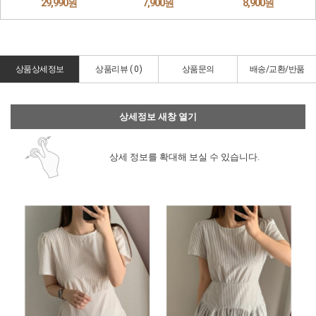
상품상세정보
상품리뷰 (
0
)
상품문의
배송/교환/반품
상세정보 새창 열기
상세 정보를 확대해 보실 수 있습니다.