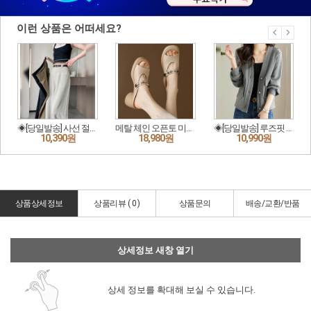
상품상세정보
상품리뷰 (
0
)
상품문의
배송/교환/반품
상세정보 새창 열기
상세 정보를 확대해 보실 수 있습니다.