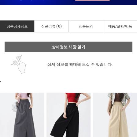
상품상세정보
상품리뷰 (
0
)
상품문의
배송/교환/반품
상세정보 새창 열기
상세 정보를 확대해 보실 수 있습니다.
"