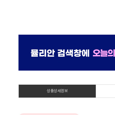
상품상세정보