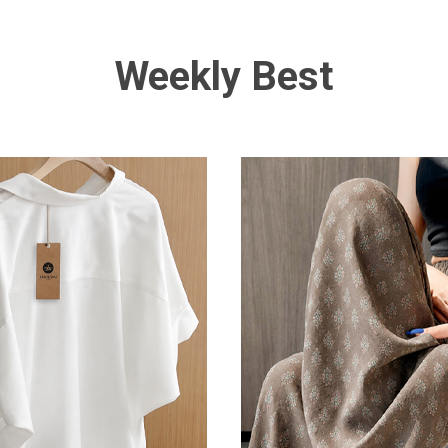
Weekly Best