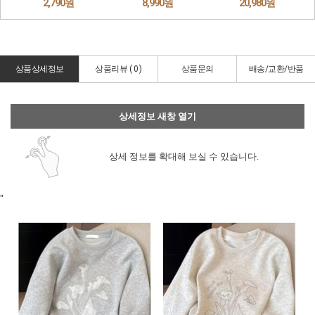
상품상세정보
상품리뷰 (
0
)
상품문의
배송/교환/반품
상세정보 새창 열기
상세 정보를 확대해 보실 수 있습니다.
"