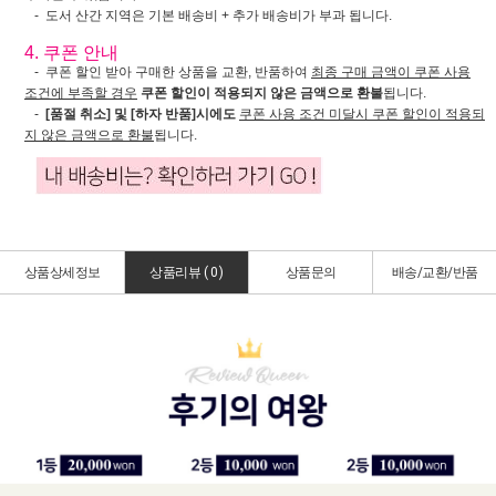
- 도서 산간 지역은 기본 배송비 + 추가 배송비가 부과 됩니다.
4. 쿠폰 안내
- 쿠폰 할인 받아 구매한 상품을 교환, 반품하여
최종 구매 금액이 쿠폰 사용
조건에 부족할 경우
쿠폰 할인이 적용되지 않은 금액으로 환불
됩니다.
-
[품절 취소] 및 [하자 반품]시에도
쿠폰 사용 조건 미달시 쿠폰 할인이 적용되
지 않은 금액으로 환불
됩니다.
상품상세정보
상품리뷰 (
0
)
상품문의
배송/교환/반품