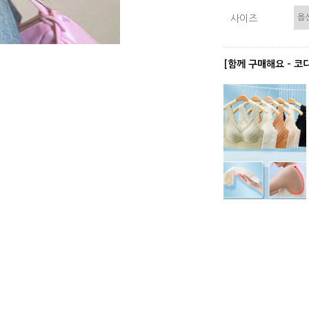
사이즈
[함께 구매해요 - 코