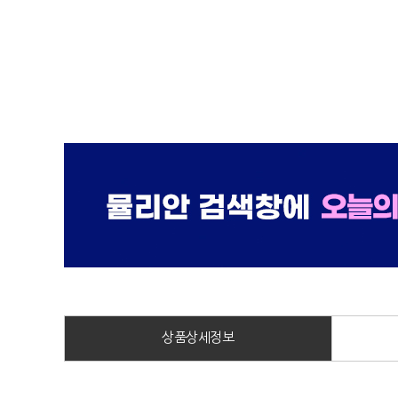
상품상세정보