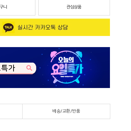
배송/교환/반품