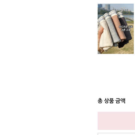
총 상품 금액