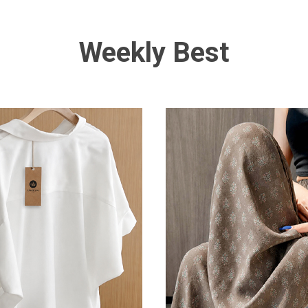
Weekly Best