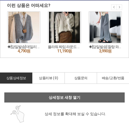
상품상세정보
상품리뷰 (
0
)
상품문의
배송/교환/반품
상세정보 새창 열기
상세 정보를 확대해 보실 수 있습니다.