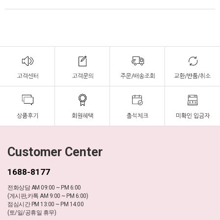
Customer Center
1688-8177
전화상담 AM 09:00 ~ PM 6:00
(게시판,카톡 AM 9:00 ~ PM 6:00)
점심시간 PM 13:00 ~ PM 14:00
(토/일/공휴일 휴무)