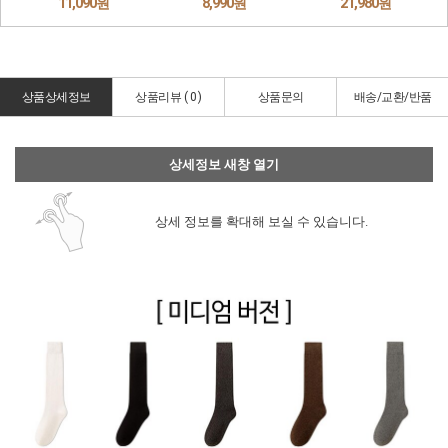
상품상세정보
상품리뷰 (
0
)
상품문의
배송/교환/반품
상세정보 새창 열기
상세 정보를 확대해 보실 수 있습니다.