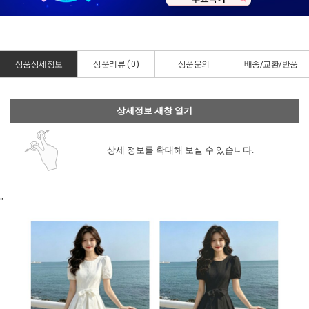
상품상세정보
상품리뷰 (
0
)
상품문의
배송/교환/반품
상세정보 새창 열기
상세 정보를 확대해 보실 수 있습니다.
"