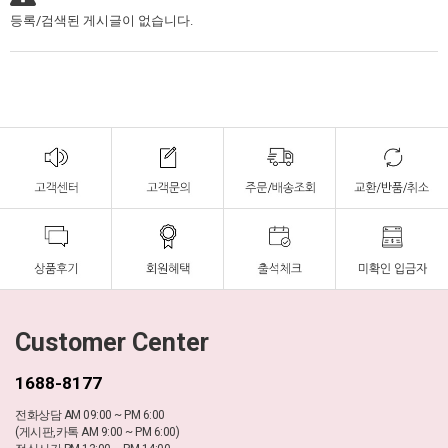
등록/검색된 게시글이 없습니다.
Customer Center
1688-8177
전화상담 AM 09:00 ~ PM 6:00
(게시판,카톡 AM 9:00 ~ PM 6:00)