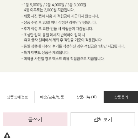
상품상세정보
배송/교환/반품
상품리뷰 (
0
)
상품문의
글쓰기
전체보기