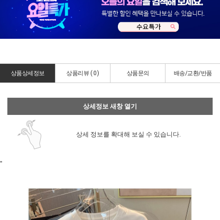
상품상세정보
상품리뷰 (
0
)
상품문의
배송/교환/반품
상세정보 새창 열기
상세 정보를 확대해 보실 수 있습니다.
"