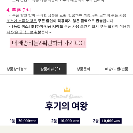
- 도서 산간 지역은 기본 배송비 + 추가 배송비가 부과 됩니다.
4. 쿠폰 안내
- 쿠폰 할인 받아 구매한 상품을 교환, 반품하여
최종 구매 금액이 쿠폰 사용
조건에 부족할 경우
쿠폰 할인이 적용되지 않은 금액으로 환불
됩니다.
-
[품절 취소] 및 [하자 반품]시에도
쿠폰 사용 조건 미달시 쿠폰 할인이 적용되
지 않은 금액으로 환불
됩니다.
상품상세정보
상품리뷰 (
0
)
상품문의
배송/교환/반품