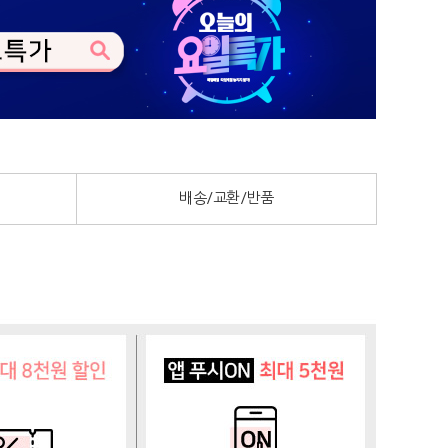
배송/교환/반품