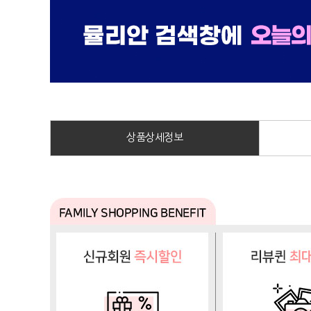
상품상세정보