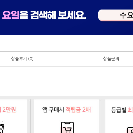
상품후기 (
0
)
상품문의