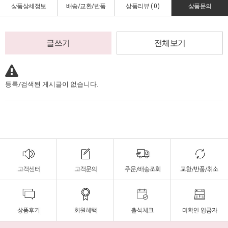
상품상세정보
배송/교환/반품
상품리뷰 (
0
)
상품문의
글쓰기
전체보기
등록/검색된 게시글이 없습니다.