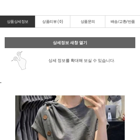
상품상세정보
상품리뷰 (
0
)
상품문의
배송/교환/반품
상세정보 새창 열기
상세 정보를 확대해 보실 수 있습니다.
"