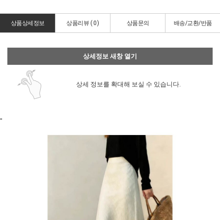
상품상세정보
상품리뷰 (
0
)
상품문의
배송/교환/반품
상세정보 새창 열기
상세 정보를 확대해 보실 수 있습니다.
"