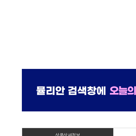
상품상세정보