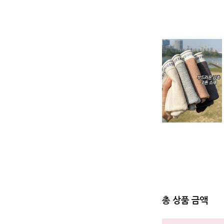
총 상품 금액