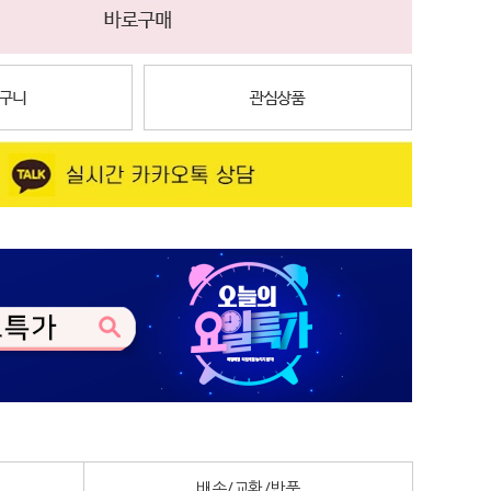
배송/교환/반품