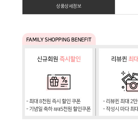
상품상세정보