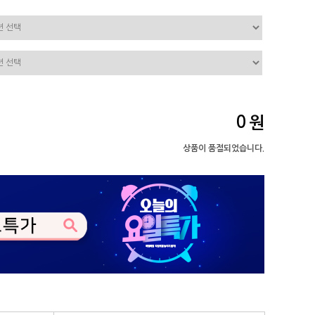
0
원
상품이 품절되었습니다.