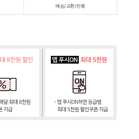
배송/교환/반품