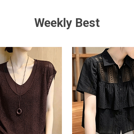
Weekly Best