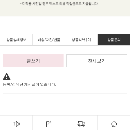
상품상세정보
배송/교환/반품
상품리뷰 (
0
)
상품문의
글쓰기
전체보기
등록/검색된 게시글이 없습니다.