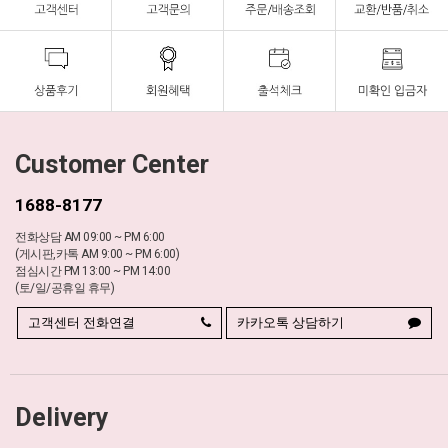
Customer Center
1688-8177
전화상담 AM 09:00 ~ PM 6:00
(게시판,카톡 AM 9:00 ~ PM 6:00)
점심시간 PM 13:00 ~ PM 14:00
(토/일/공휴일 휴무)
고객센터 전화연결
카카오톡 상담하기
Delivery