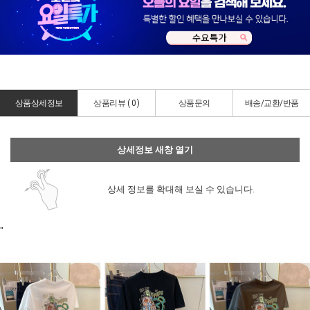
상품상세정보
상품리뷰 (
0
)
상품문의
배송/교환/반품
상세정보 새창 열기
상세 정보를 확대해 보실 수 있습니다.
"