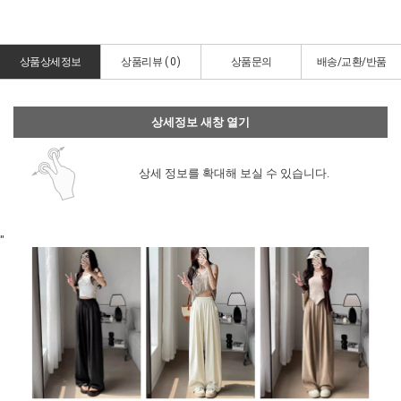
상품상세정보
상품리뷰 (
0
)
상품문의
배송/교환/반품
상세정보 새창 열기
상세 정보를 확대해 보실 수 있습니다.
"