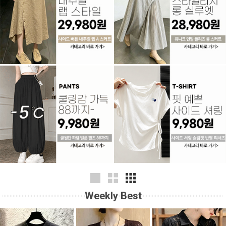
Weekly Best