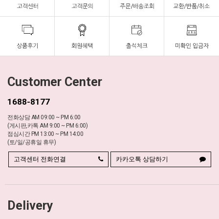
Customer Center
1688-8177
전화상담 AM 09:00 ~ PM 6:00
(게시판,카톡 AM 9:00 ~ PM 6:00)
점심시간 PM 13:00 ~ PM 14:00
(토/일/공휴일 휴무)
고객센터 전화연결
카카오톡 상담하기
Delivery