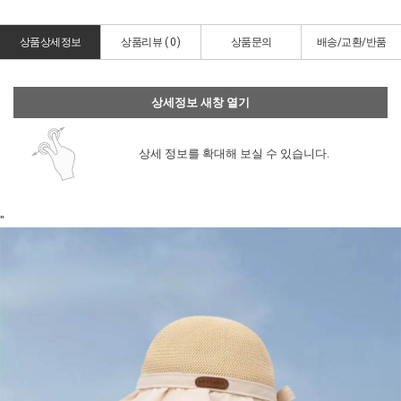
상품상세정보
상품리뷰 (
0
)
상품문의
배송/교환/반품
상세정보 새창 열기
상세 정보를 확대해 보실 수 있습니다.
"