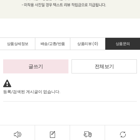
상품상세정보
배송/교환/반품
상품리뷰 (
0
)
상품문의
글쓰기
전체보기
등록/검색된 게시글이 없습니다.