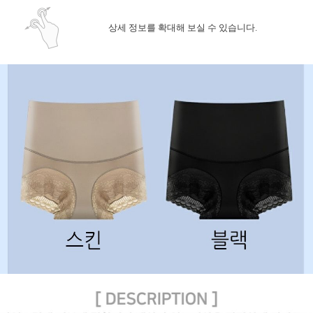
상세 정보를 확대해 보실 수 있습니다.