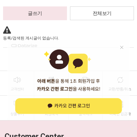
글쓰기
전체보기
등록/검색된 게시글이 없습니다.
Customer Center