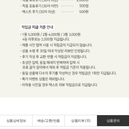
상품상세정보
배송/교환/반품
상품리뷰 (
0
)
상품문의