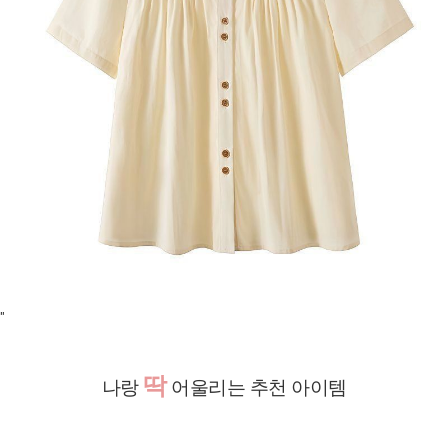
"
딱
나랑
어울리는 추천 아이템