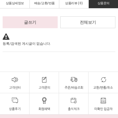
상품상세정보
배송/교환/반품
상품리뷰 (
0
)
상품문의
글쓰기
전체보기
등록/검색된 게시글이 없습니다.