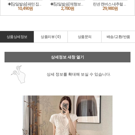
상품상세정보
상품리뷰 (
0
)
상품문의
배송/교환/반품
상세정보 새창 열기
상세 정보를 확대해 보실 수 있습니다.