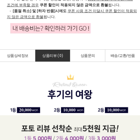
조건에 부족할 경우
쿠폰 할인이 적용되지 않은 금액으로 환불
됩니다.
-
[품절 취소] 및 [하자 반품]시에도
쿠폰 사용 조건 미달시 쿠폰 할인이 적용되
지 않은 금액으로 환불
됩니다.
상품상세정보
상품리뷰 (
0
)
상품문의
배송/교환/반품