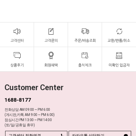
Customer Center
1688-8177
전화상담 AM 09:00 ~ PM 6:00
(게시판,카톡 AM 9:00 ~ PM 6:00)
점심시간 PM 13:00 ~ PM 14:00
(토/일/공휴일 휴무)
고객센터 전화연결
카카오톡 상담하기