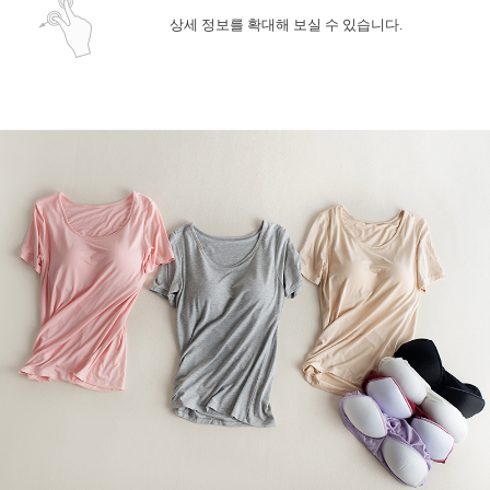
상세 정보를 확대해 보실 수 있습니다.