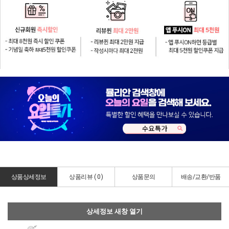
상품상세정보
상품리뷰 (
0
)
상품문의
배송/교환/반품
상세정보 새창 열기