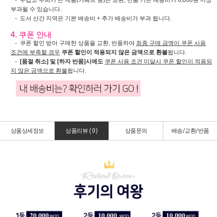
- 무겁고 부피가 큰 제품(카페트 등)은 교환, 반품 기본 배송비가 6,000원 이상
부과될 수 있습니다.
- 도서 산간 지역은 기본 배송비 + 추가 배송비가 부과 됩니다.
4. 쿠폰 안내
- 쿠폰 할인 받아 구매한 상품을 교환, 반품하여
최종 구매 금액이 쿠폰 사용
조건에 부족할 경우
쿠폰 할인이 적용되지 않은 금액으로 환불
됩니다.
-
[품절 취소] 및 [하자 반품]시에도
쿠폰 사용 조건 미달시 쿠폰 할인이 적용되
지 않은 금액으로 환불
됩니다.
상품상세정보
상품리뷰 (
0
)
상품문의
배송/교환/반품