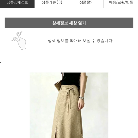
상품상세정보
상품리뷰 (
0
)
상품문의
배송/교환/반품
상세정보 새창 열기
상세 정보를 확대해 보실 수 있습니다.
"