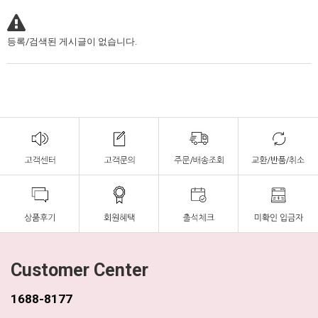
등록/검색된 게시글이 없습니다.
Customer Center
1688-8177