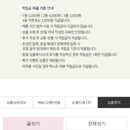
상품상세정보
배송/교환/반품
상품리뷰 (
0
)
상품문의
글쓰기
전체보기