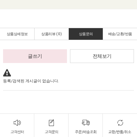
상품상세정보
상품리뷰 (
0
)
상품문의
배송/교환/반품
글쓰기
전체보기
등록/검색된 게시글이 없습니다.