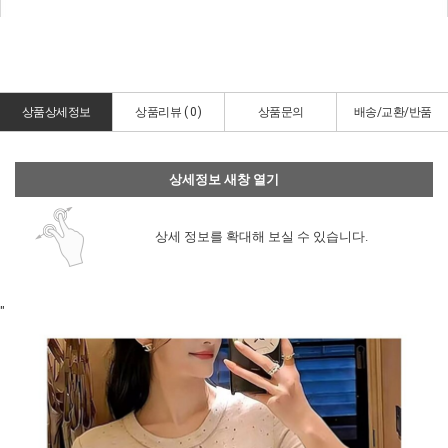
상품상세정보
상품리뷰 (
0
)
상품문의
배송/교환/반품
상세정보 새창 열기
상세 정보를 확대해 보실 수 있습니다.
"