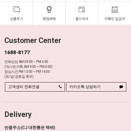
Customer Center
1688-8177
전화상담 AM 09:00 ~ PM 6:00
(게시판,카톡 AM 9:00 ~ PM 6:00)
점심시간 PM 13:00 ~ PM 14:00
(토/일/공휴일 휴무)
고객센터 전화연결
카카오톡 상담하기
Delivery
반품주소(CJ 대한통운 택배)