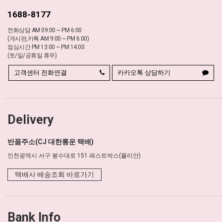
1688-8177
전화상담 AM 09:00 ~ PM 6:00
(게시판,카톡 AM 9:00 ~ PM 6:00)
점심시간 PM 13:00 ~ PM 14:00
(토/일/공휴일 휴무)
고객센터 전화연결
카카오톡 상담하기
Delivery
반품주소(CJ 대한통운 택배)
인천광역시 서구 봉수대로 151 패스트박스(뮬리안)
택배사 배송조회 바로가기
Bank Info