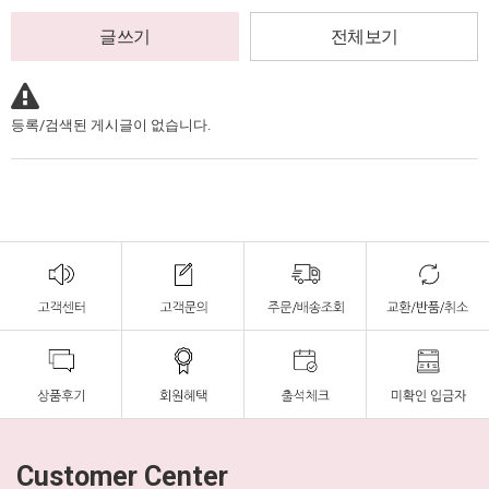
글쓰기
전체보기
등록/검색된 게시글이 없습니다.
Customer Center