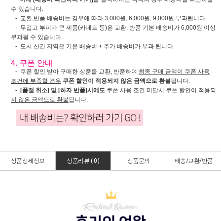
수 있습니다.
- 교환,반품 배송비는 경우에 따라 3,000원, 6,000원, 9,000원 부과됩니다.
- 무겁고 부피가 큰 제품(카페트 등)은 교환, 반품 기본 배송비가 6,000원 이상
부과될 수 있습니다.
- 도서 산간 지역은 기본 배송비 + 추가 배송비가 부과 됩니다.
4. 쿠폰 안내
- 쿠폰 할인 받아 구매한 상품을 교환, 반품하여
최종 구매 금액이 쿠폰 사용
조건에 부족할 경우
쿠폰 할인이 적용되지 않은 금액으로 환불
됩니다.
-
[품절 취소] 및 [하자 반품]시에도
쿠폰 사용 조건 미달시 쿠폰 할인이 적용되
지 않은 금액으로 환불
됩니다.
상품상세정보
상품리뷰 (
0
)
상품문의
배송/교환/반품