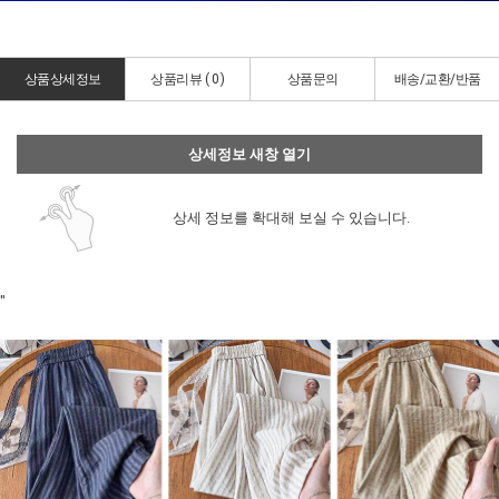
상품상세정보
상품리뷰 (
0
)
상품문의
배송/교환/반품
상세정보 새창 열기
상세 정보를 확대해 보실 수 있습니다.
"