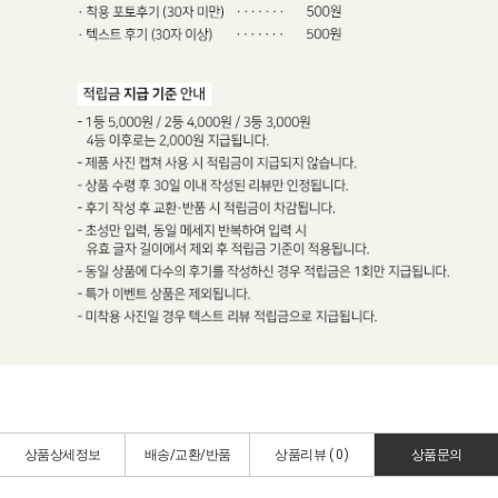
상품상세정보
배송/교환/반품
상품리뷰 (
0
)
상품문의