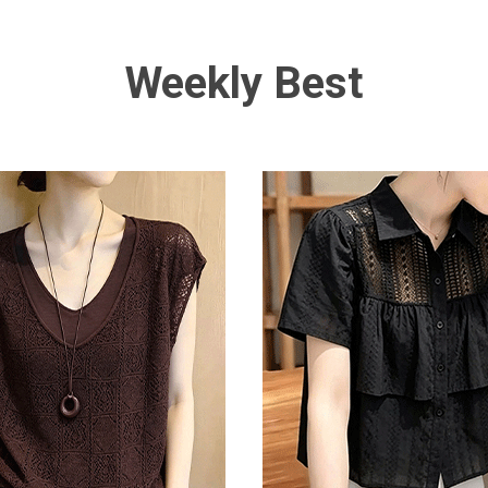
Weekly Best