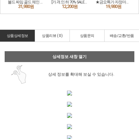
상품상세정보
상품리뷰 (
0
)
상품문의
배송/교환/반품
상세정보 새창 열기
상세 정보를 확대해 보실 수 있습니다.