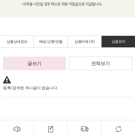
상품상세정보
배송/교환/반품
상품리뷰 (
0
)
상품문의
글쓰기
전체보기
등록/검색된 게시글이 없습니다.