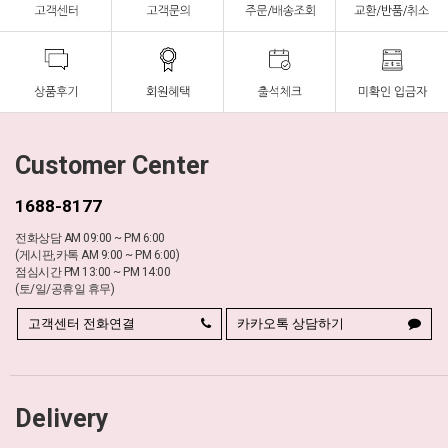
Customer Center
1688-8177
전화상담 AM 09:00 ~ PM 6:00
(게시판,카톡 AM 9:00 ~ PM 6:00)
점심시간 PM 13:00 ~ PM 14:00
(토/일/공휴일 휴무)
고객센터 전화연결
카카오톡 상담하기
Delivery