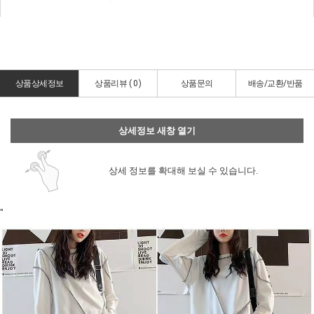
상품상세정보
상품리뷰 (
0
)
상품문의
배송/교환/반품
상세정보 새창 열기
상세 정보를 확대해 보실 수 있습니다.
"