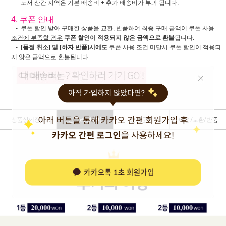
- 도서 산간 지역은 기본 배송비 + 추가 배송비가 부과 됩니다.
4. 쿠폰 안내
- 쿠폰 할인 받아 구매한 상품을 교환, 반품하여
최종 구매 금액이 쿠폰 사용
조건에 부족할 경우
쿠폰 할인이 적용되지 않은 금액으로 환불
됩니다.
-
[품절 취소] 및 [하자 반품]시에도
쿠폰 사용 조건 미달시 쿠폰 할인이 적용되
지 않은 금액으로 환불
됩니다.
상품상세정보
상품리뷰 (
0
)
상품문의
배송/교환/반품