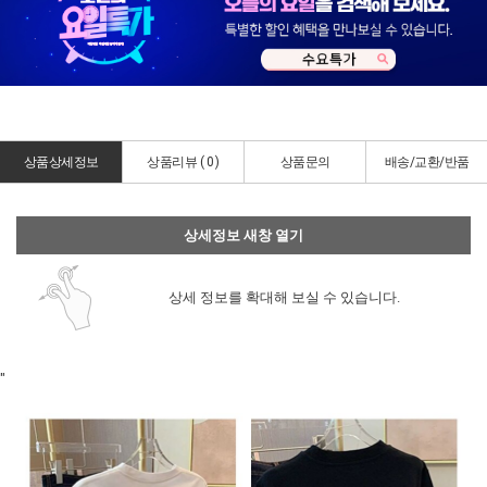
상품상세정보
상품리뷰 (
0
)
상품문의
배송/교환/반품
상세정보 새창 열기
상세 정보를 확대해 보실 수 있습니다.
"