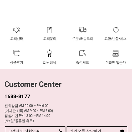
Customer Center
1688-8177
전화상담 AM 09:00 ~ PM 6:00
(게시판,카톡 AM 9:00 ~ PM 6:00)
점심시간 PM 13:00 ~ PM 14:00
(토/일/공휴일 휴무)
고객센터 전화연결
카카오톡 상담하기