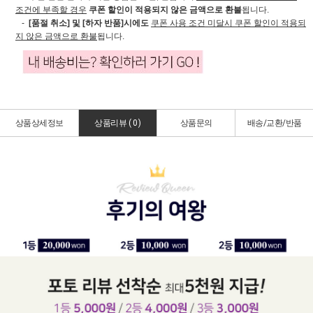
조건에 부족할 경우
쿠폰 할인이 적용되지 않은 금액으로 환불
됩니다.
-
[품절 취소] 및 [하자 반품]시에도
쿠폰 사용 조건 미달시 쿠폰 할인이 적용되
지 않은 금액으로 환불
됩니다.
상품상세정보
상품리뷰 (
0
)
상품문의
배송/교환/반품