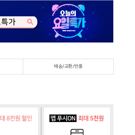
배송/교환/반품