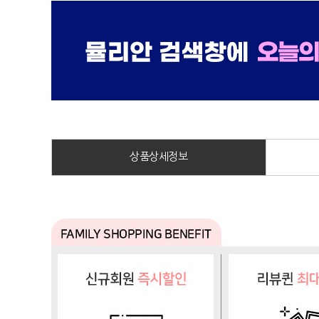
상품상세정보