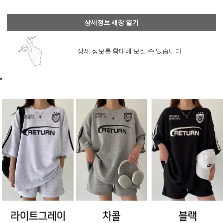
상세정보 새창 열기
상세 정보를 확대해 보실 수 있습니다.
"