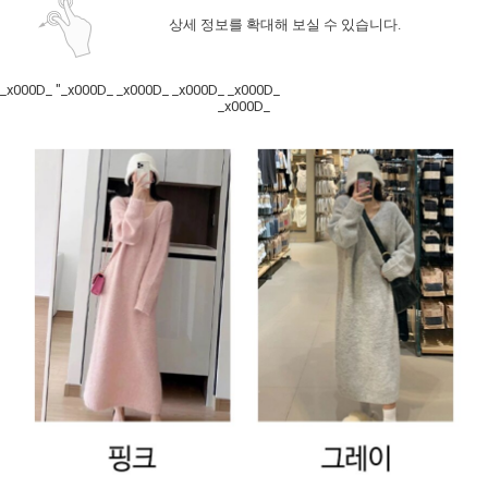
상세 정보를 확대해 보실 수 있습니다.
_x000D_ "_x000D_ _x000D_ _x000D_ _x000D_
_x000D_