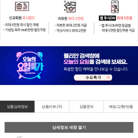
상품상세정보
상품리뷰 (
0
)
상품문의
배송/교환/반품
상세정보 새창 열기