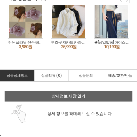
상품상세정보
상품리뷰 (
0
)
상품문의
배송/교환/반품
상세정보 새창 열기
상세 정보를 확대해 보실 수 있습니다.
"