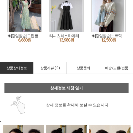
상품상세정보
상품리뷰 (
0
)
상품문의
배송/교환/반품
상세정보 새창 열기
상세 정보를 확대해 보실 수 있습니다.
"