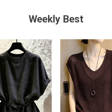
Weekly Best