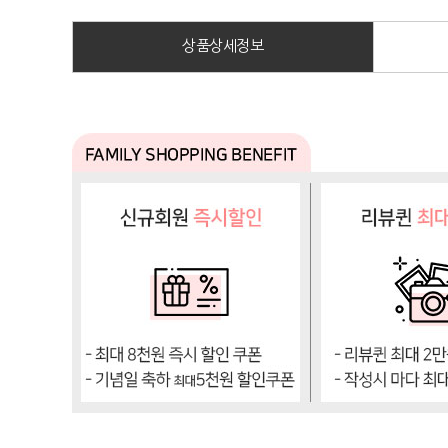
상품상세정보