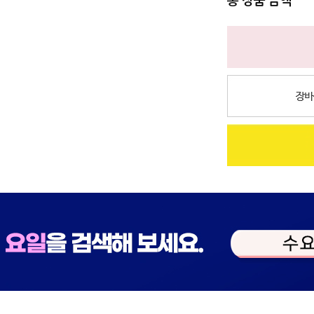
총 상품 금액