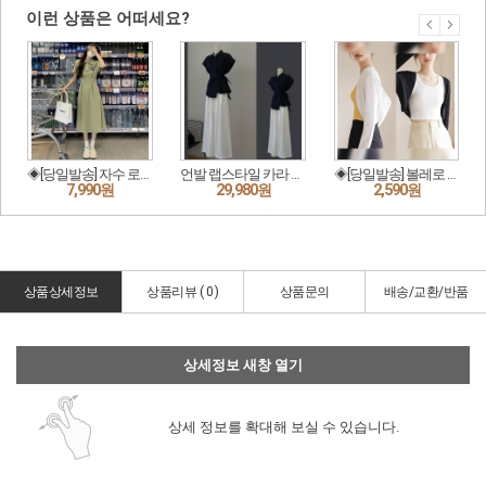
상품상세정보
상품리뷰 (
0
)
상품문의
배송/교환/반품
상세정보 새창 열기
상세 정보를 확대해 보실 수 있습니다.