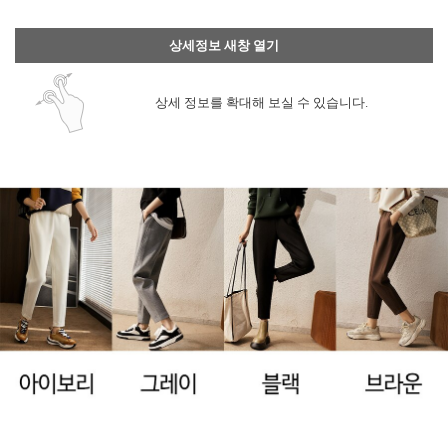
상세정보 새창 열기
상세 정보를 확대해 보실 수 있습니다.