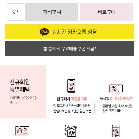
장바구니
바로구매