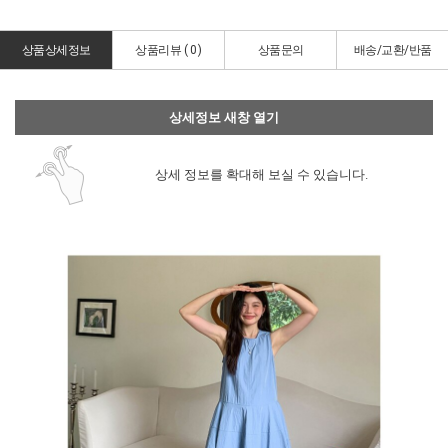
상품상세정보
상품리뷰 (
0
)
상품문의
배송/교환/반품
상세정보 새창 열기
상세 정보를 확대해 보실 수 있습니다.