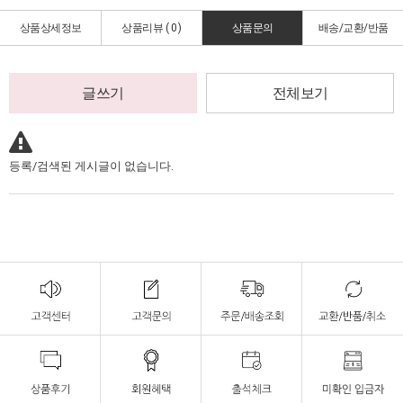
상품상세정보
상품리뷰 (
0
)
상품문의
배송/교환/반품
글쓰기
전체보기
등록/검색된 게시글이 없습니다.