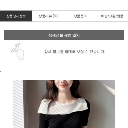
상품상세정보
상품리뷰 (
0
)
상품문의
배송/교환/반품
상세정보 새창 열기
상세 정보를 확대해 보실 수 있습니다.
"