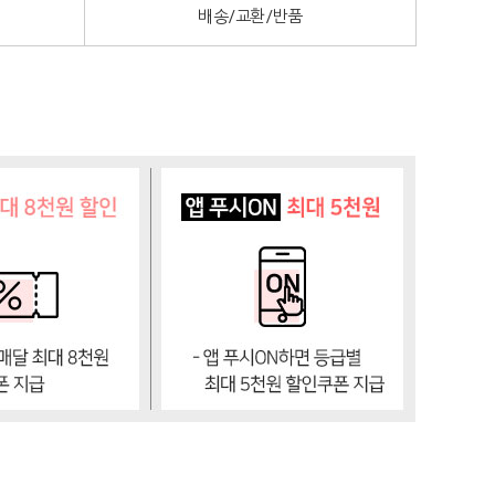
배송/교환/반품