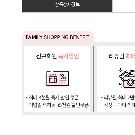
상품상세정보