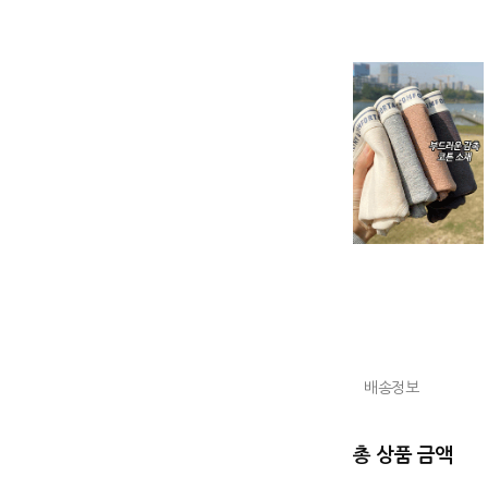
배송정보
총 상품 금액