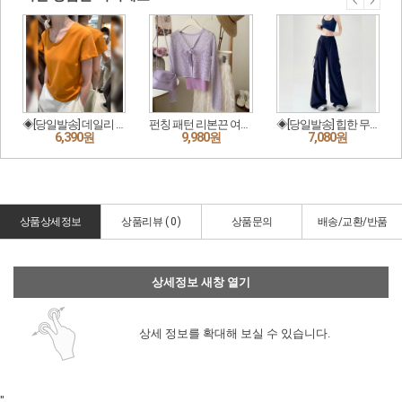
상품상세정보
상품리뷰 (
0
)
상품문의
배송/교환/반품
상세정보 새창 열기
상세 정보를 확대해 보실 수 있습니다.
"