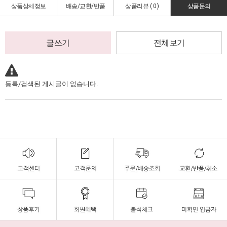
상품상세정보
배송/교환/반품
상품리뷰 (
0
)
상품문의
글쓰기
전체보기
등록/검색된 게시글이 없습니다.