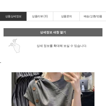
상품상세정보
상품리뷰 (
0
)
상품문의
배송/교환/반품
상세정보 새창 열기
상세 정보를 확대해 보실 수 있습니다.
"