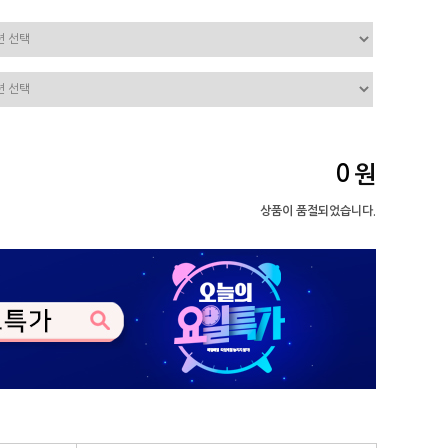
0
원
상품이 품절되었습니다.