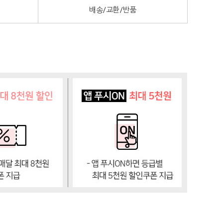
배송/교환/반품