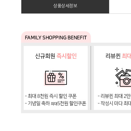
상품상세정보