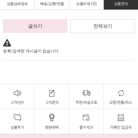
상품상세정보
배송/교환/반품
상품리뷰 (
0
)
상품문의
글쓰기
전체보기
등록/검색된 게시글이 없습니다.