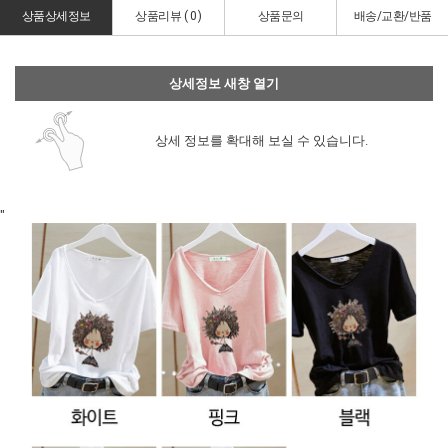
상품상세정보
상품리뷰 (
0
)
상품문의
배송/교환/반품
상세정보 새창 열기
상세 정보를 확대해 보실 수 있습니다.
"