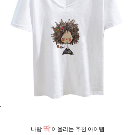
"
딱
나랑
어울리는 추천 아이템