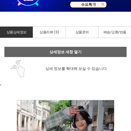
상품상세정보
상품리뷰 (
0
)
상품문의
배송/교환/반품
상세정보 새창 열기
상세 정보를 확대해 보실 수 있습니다.
"